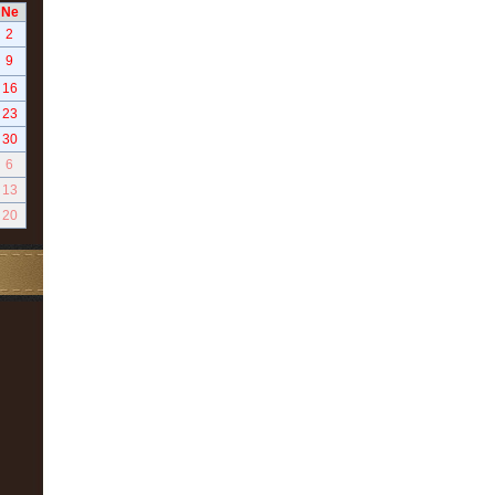
Ne
2
9
16
23
30
6
13
20